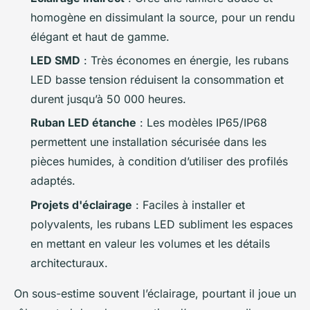
homogène en dissimulant la source, pour un rendu
élégant et haut de gamme.
LED SMD
: Très économes en énergie, les rubans
LED basse tension réduisent la consommation et
durent jusqu’à 50 000 heures.
Ruban LED étanche
: Les modèles IP65/IP68
permettent une installation sécurisée dans les
pièces humides, à condition d’utiliser des profilés
adaptés.
Projets d'éclairage
: Faciles à installer et
polyvalents, les rubans LED subliment les espaces
en mettant en valeur les volumes et les détails
architecturaux.
On sous-estime souvent l’éclairage, pourtant il joue un