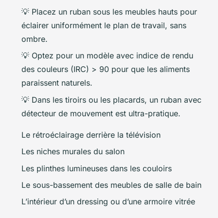
💡 Placez un ruban sous les meubles hauts pour
éclairer uniformément le plan de travail, sans
ombre.
💡 Optez pour un modèle avec indice de rendu
des couleurs (IRC) > 90 pour que les aliments
paraissent naturels.
💡 Dans les tiroirs ou les placards, un ruban avec
détecteur de mouvement est ultra-pratique.
Le rétroéclairage derrière la télévision
Les niches murales du salon
Les plinthes lumineuses dans les couloirs
Le sous-bassement des meubles de salle de bain
L’intérieur d’un dressing ou d’une armoire vitrée