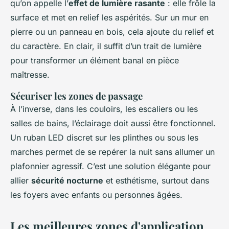
qu’on appelle l’
effet de lumière rasante
: elle frôle la
surface et met en relief les aspérités. Sur un mur en
pierre ou un panneau en bois, cela ajoute du relief et
du caractère. En clair, il suffit d’un trait de lumière
pour transformer un élément banal en pièce
maîtresse.
Sécuriser les zones de passage
À l’inverse, dans les couloirs, les escaliers ou les
salles de bains, l’éclairage doit aussi être fonctionnel.
Un ruban LED discret sur les plinthes ou sous les
marches permet de se repérer la nuit sans allumer un
plafonnier agressif. C’est une solution élégante pour
allier
sécurité nocturne
et esthétisme, surtout dans
les foyers avec enfants ou personnes âgées.
Les meilleures zones d'application