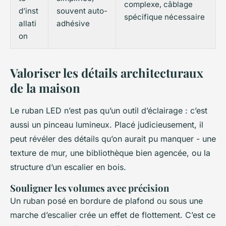
complexe, câblage
d’inst
souvent auto-
spécifique nécessaire
allati
adhésive
on
Valoriser les détails architecturaux
de la maison
Le ruban LED n’est pas qu’un outil d’éclairage : c’est
aussi un pinceau lumineux. Placé judicieusement, il
peut révéler des détails qu’on aurait pu manquer - une
texture de mur, une bibliothèque bien agencée, ou la
structure d’un escalier en bois.
Souligner les volumes avec précision
Un ruban posé en bordure de plafond ou sous une
marche d’escalier crée un effet de flottement. C’est ce