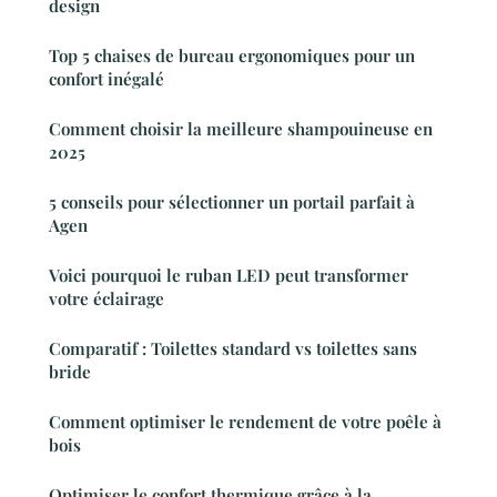
design
Top 5 chaises de bureau ergonomiques pour un
confort inégalé
Comment choisir la meilleure shampouineuse en
2025
5 conseils pour sélectionner un portail parfait à
Agen
Voici pourquoi le ruban LED peut transformer
votre éclairage
Comparatif : Toilettes standard vs toilettes sans
bride
Comment optimiser le rendement de votre poêle à
bois
Optimiser le confort thermique grâce à la