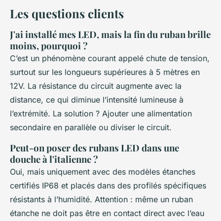
Les questions clients
J'ai installé mes LED, mais la fin du ruban brille
moins, pourquoi ?
C’est un phénomène courant appelé chute de tension,
surtout sur les longueurs supérieures à 5 mètres en
12V. La résistance du circuit augmente avec la
distance, ce qui diminue l’intensité lumineuse à
l’extrémité. La solution ? Ajouter une alimentation
secondaire en parallèle ou diviser le circuit.
Peut-on poser des rubans LED dans une
douche à l'italienne ?
Oui, mais uniquement avec des modèles étanches
certifiés IP68 et placés dans des profilés spécifiques
résistants à l’humidité. Attention : même un ruban
étanche ne doit pas être en contact direct avec l’eau