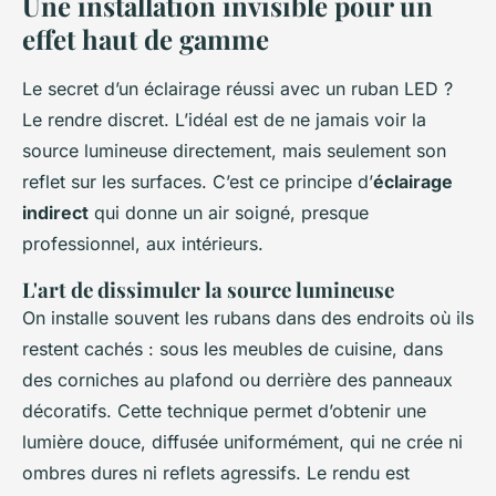
Une installation invisible pour un
effet haut de gamme
Le secret d’un éclairage réussi avec un ruban LED ?
Le rendre discret. L’idéal est de ne jamais voir la
source lumineuse directement, mais seulement son
reflet sur les surfaces. C’est ce principe d’
éclairage
indirect
qui donne un air soigné, presque
professionnel, aux intérieurs.
L'art de dissimuler la source lumineuse
On installe souvent les rubans dans des endroits où ils
restent cachés : sous les meubles de cuisine, dans
des corniches au plafond ou derrière des panneaux
décoratifs. Cette technique permet d’obtenir une
lumière douce, diffusée uniformément, qui ne crée ni
ombres dures ni reflets agressifs. Le rendu est