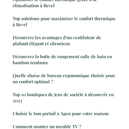
climatisation à Revel
Top solutions pour maximiser le confort thermique
à Revel
Découvrez les avantages d'un ventilateur de
plafond élégant et silencieux
Découvrez la boîte de rangement salle de bain en
bambou tendance
Quelle chaise de bureau ergonomique choisir pour
un confort optimal ?
Top 10 boutiques de jeux de société à découvrir en
2025
Choisir le bon portail à Agen pour votre maison
Comment monter un meuble TV ?