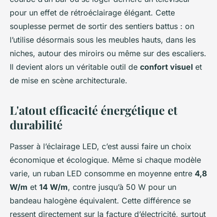
pour un effet de rétroéclairage élégant. Cette
souplesse permet de sortir des sentiers battus : on
l’utilise désormais sous les meubles hauts, dans les
niches, autour des miroirs ou même sur des escaliers.
Il devient alors un véritable outil de
confort visuel
et
de mise en scène architecturale.
L'atout efficacité énergétique et
durabilité
Passer à l’éclairage LED, c’est aussi faire un choix
économique et écologique. Même si chaque modèle
varie, un ruban LED consomme en moyenne entre
4,8
W/m
et
14 W/m
, contre jusqu’à 50 W pour un
bandeau halogène équivalent. Cette différence se
ressent directement sur la facture d’électricité, surtout