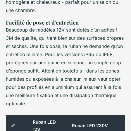
homogène et chaleureux - parfait pour un salon ou
une chambre.
Facilité de pose et d'entretien
Beaucoup de modèles 12V sont dotés d’un adhésif
3M de qualité, qui tient bien sur des surfaces propres
et sèches. Une fois posé, le ruban ne demande qu’un
entretien minime. Pour les versions IP65 ou IP68,
protégées par une gaine en silicone, un simple coup
d’éponge suffit. Attention toutefois : dans les zones
humides ou exposées à la chaleur, mieux vaut opter
pour des profilés en aluminium qui assurent à la fois
une meilleure fixation et une dissipation thermique
optimale.
Ruban LED
✅
Ruban LED 230V
12V