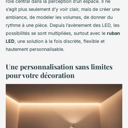
rôle central dans la perception d’un espace. Il ne
s’agit plus seulement d’y voir clair, mais de créer une
ambiance, de modeler les volumes, de donner du
rythme à une pièce. Depuis l’avènement des LED, les
possibilités se sont multipliées, surtout avec le
ruban
LED
, une solution à la fois discrète, flexible et
hautement personnalisable.
Une personnalisation sans limites
pour votre décoration