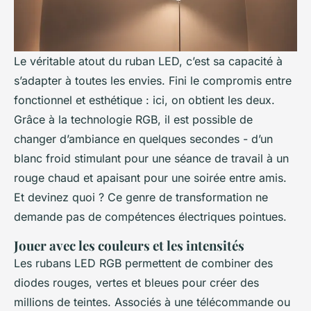
Le véritable atout du ruban LED, c’est sa capacité à
s’adapter à toutes les envies. Fini le compromis entre
fonctionnel et esthétique : ici, on obtient les deux.
Grâce à la technologie RGB, il est possible de
changer d’ambiance en quelques secondes - d’un
blanc froid stimulant pour une séance de travail à un
rouge chaud et apaisant pour une soirée entre amis.
Et devinez quoi ? Ce genre de transformation ne
demande pas de compétences électriques pointues.
Jouer avec les couleurs et les intensités
Les rubans LED RGB permettent de combiner des
diodes rouges, vertes et bleues pour créer des
millions de teintes. Associés à une télécommande ou