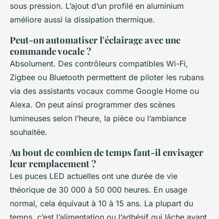
sous pression. L’ajout d’un profilé en aluminium
améliore aussi la dissipation thermique.
Peut-on automatiser l'éclairage avec une
commande vocale ?
Absolument. Des contrôleurs compatibles Wi-Fi,
Zigbee ou Bluetooth permettent de piloter les rubans
via des assistants vocaux comme Google Home ou
Alexa. On peut ainsi programmer des scènes
lumineuses selon l’heure, la pièce ou l’ambiance
souhaitée.
Au bout de combien de temps faut-il envisager
leur remplacement ?
Les puces LED actuelles ont une durée de vie
théorique de 30 000 à 50 000 heures. En usage
normal, cela équivaut à 10 à 15 ans. La plupart du
temps, c’est l’alimentation ou l’adhésif qui lâche avant