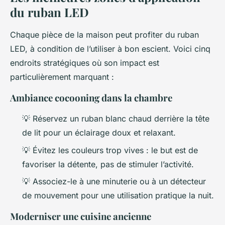
du ruban LED
Chaque pièce de la maison peut profiter du ruban
LED, à condition de l’utiliser à bon escient. Voici cinq
endroits stratégiques où son impact est
particulièrement marquant :
Ambiance cocooning dans la chambre
💡 Réservez un ruban blanc chaud derrière la tête
de lit pour un éclairage doux et relaxant.
💡 Évitez les couleurs trop vives : le but est de
favoriser la détente, pas de stimuler l’activité.
💡 Associez-le à une minuterie ou à un détecteur
de mouvement pour une utilisation pratique la nuit.
Moderniser une cuisine ancienne