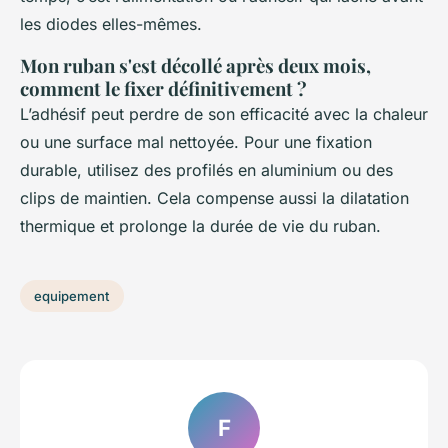
les diodes elles-mêmes.
Mon ruban s'est décollé après deux mois,
comment le fixer définitivement ?
L’adhésif peut perdre de son efficacité avec la chaleur
ou une surface mal nettoyée. Pour une fixation
durable, utilisez des profilés en aluminium ou des
clips de maintien. Cela compense aussi la dilatation
thermique et prolonge la durée de vie du ruban.
equipement
F