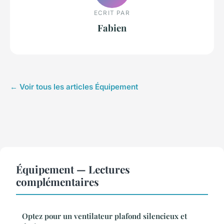
ECRIT PAR
Fabien
← Voir tous les articles Équipement
Équipement — Lectures
complémentaires
Optez pour un ventilateur plafond silencieux et