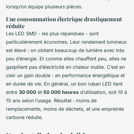
lorsqu’on équipe plusieurs pièces.
Une consommation électrique drastiquement
réduite
Les LED SMD - les plus répandues - sont
particulièrement économes. Leur rendement lumineux
est élevé : on obtient beaucoup de lumière avec très
peu d’énergie. Et comme elles chauffent peu, elles ne
gaspillent pas d’électricité en chaleur inutile. C’est en
clair un gain double : en performance énergétique et
en durée de vie. En général, un bon ruban LED tient
entre
30 000
et
50 000 heures
d’utilisation, soit 10 à
15 ans selon l’usage. Résultat : moins de
remplacements, moins de déchets, et une empreinte
carbone réduite.